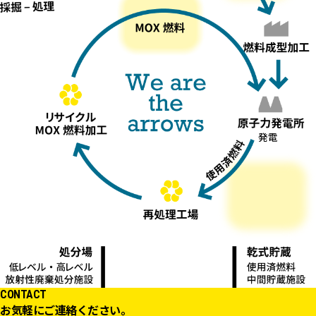
CONTACT
お気軽にご連絡ください。