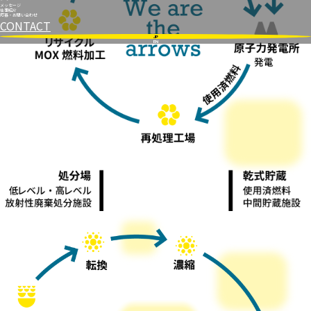
メッセージ
仕事紹介
応募・お問い合わせ
CONTACT
JP
EN